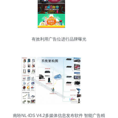
有效利用广告位进行品牌曝光
南聆NL-IDS V4.2多媒体信息发布软件 智能广告精