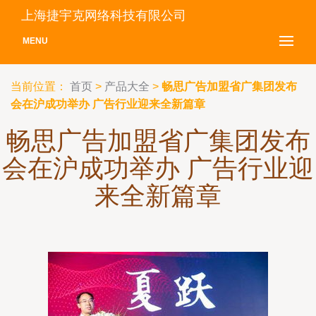
上海捷宇克网络科技有限公司
MENU
当前位置：
首页
>
产品大全
>
畅思广告加盟省广集团发布
会在沪成功举办 广告行业迎来全新篇章
畅思广告加盟省广集团发布
会在沪成功举办 广告行业迎
来全新篇章