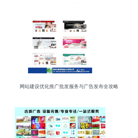
准触达方案
网站建设优化推广批发服务与广告发布全攻略