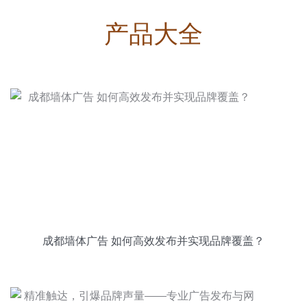
产品大全
成都墙体广告 如何高效发布并实现品牌覆盖？