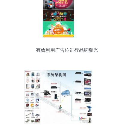
有效利用广告位进行品牌曝光