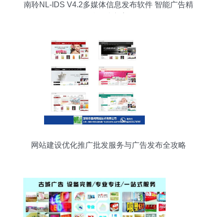
南聆NL-IDS V4.2多媒体信息发布软件 智能广告精
准触达方案
网站建设优化推广批发服务与广告发布全攻略