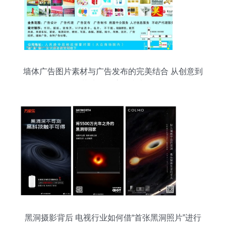
墙体广告图片素材与广告发布的完美结合 从创意到
落地的全流程指南
黑洞摄影背后 电视行业如何借“首张黑洞照片”进行