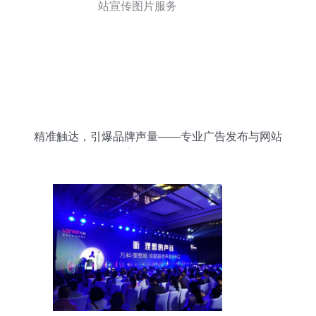
精准触达，引爆品牌声量——专业广告发布与网站
宣传图片服务