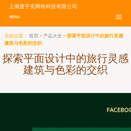
上海捷宇克网络科技有限公司
MENU
当前位置：
首页
>
产品大全
>
探索平面设计中的旅行灵感
建筑与色彩的交织
探索平面设计中的旅行灵感
建筑与色彩的交织