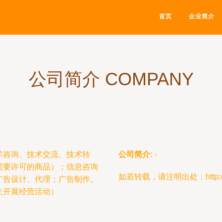
首页
企业简介
公司简介 COMPANY
术咨询、技术交流、技术转
公司简介:
-
需要许可的商品）；信息咨询
如若转载，请注明出处：http://www.
广告设计、代理；广告制作。
主开展经营活动）