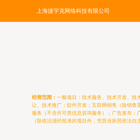
上海捷宇克网络科技有限公司
经营范围：
一般项目：技术服务、技术开发、技
让、技术推广；软件开发；互联网销售（除销售
服务（不含许可类信息咨询服务）；广告发布；
（除依法须经批准的项目外，凭营业执照依法自