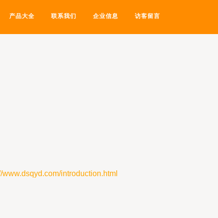
产品大全
联系我们
企业信息
访客留言
dsqyd.com/introduction.html