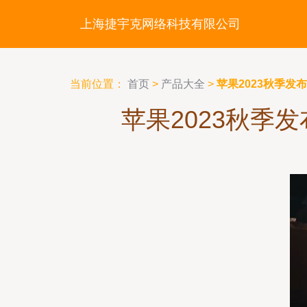
上海捷宇克网络科技有限公司
当前位置：
首页
>
产品大全
>
苹果2023秋季发布
苹果2023秋季发