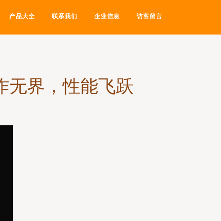
产品大全
联系我们
企业信息
访客留言
，创作无界，性能飞跃