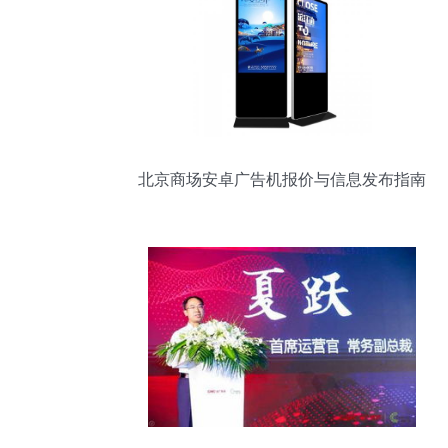
北京商场安卓广告机报价与信息发布指南