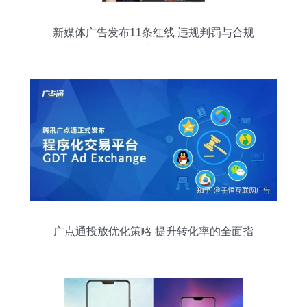
新媒体广告发布11条红线 违规判罚与合规
要点解析
广点通投放优化策略 提升转化率的全面指
南