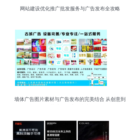
网站建设优化推广批发服务与广告发布全攻略
墙体广告图片素材与广告发布的完美结合 从创意到
落地的全流程指南