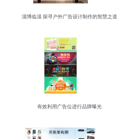
淄博临淄 探寻户外广告设计制作的智慧之道
有效利用广告位进行品牌曝光