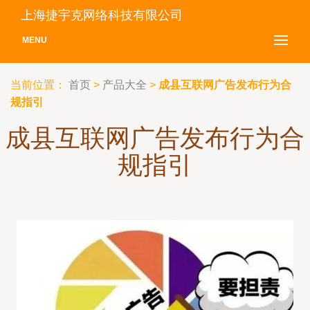
上海捷宇克网络科技有限公司
MENU
当前位置：
首页
>
产品大全
>
成县互联网广告发布行为合
规指引
成县互联网广告发布行为合
规指引