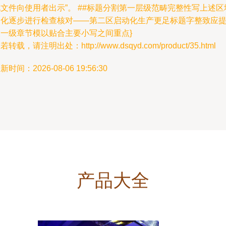
文件向使用者出示”。 ##标题分割第一层级范畴完整性写上述区
细化逐步进行检查核对——第二区启动化生产更足标题字整致应
大一级章节模以贴合主要小写之间重点}
若转载，请注明出处：http://www.dsqyd.com/product/35.html
新时间：2026-08-06 19:56:30
产品大全