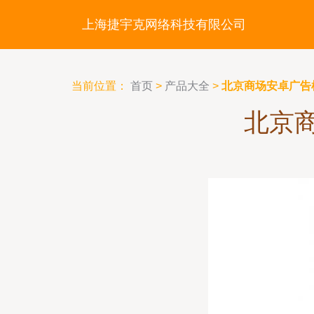
上海捷宇克网络科技有限公司
当前位置：
首页
>
产品大全
>
北京商场安卓广告
北京