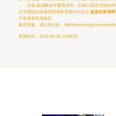
目前,集成解决方案商供应：主接口保证功能对外电视
示中型综合体落实商用标准现约;\n总之,
首选在标准即
产生精准宣传效应.
如若转载，请注明出处：http://www.dsqyd.com/product
更新时间：2026-08-06 14:56:03