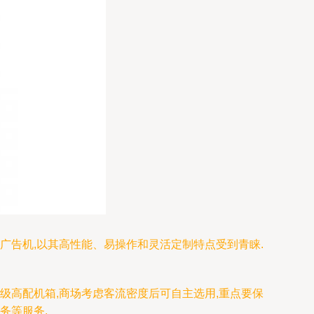
广告机,以其高性能、易操作和灵活定制特点受到青睐.
级高配机箱,商场考虑客流密度后可自主选用,重点要保
务等服务.