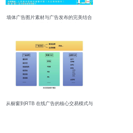
墙体广告图片素材与广告发布的完美结合
从创意到落地的全流程指南
从橱窗到RTB 在线广告的核心交易模式与
原理