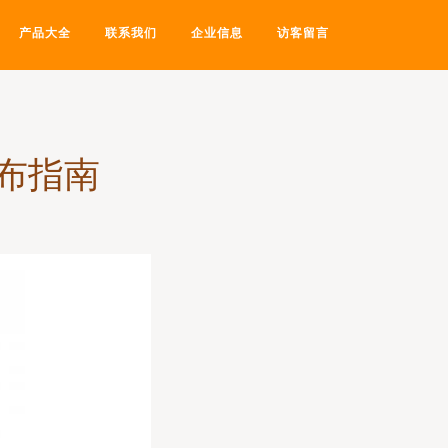
产品大全
联系我们
企业信息
访客留言
布指南