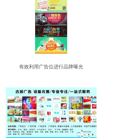
有效利用广告位进行品牌曝光