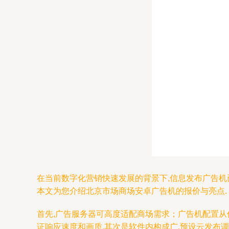
在当前数字化营销快速发展的背景下,信息发布广告机
本文为您介绍北京市场商场安卓广告机的报价与亮点.
首先,广告服务器可高度适配商场需求；广告机配置从
证响应速度和画质.其次是软件内构成广,预设云发布