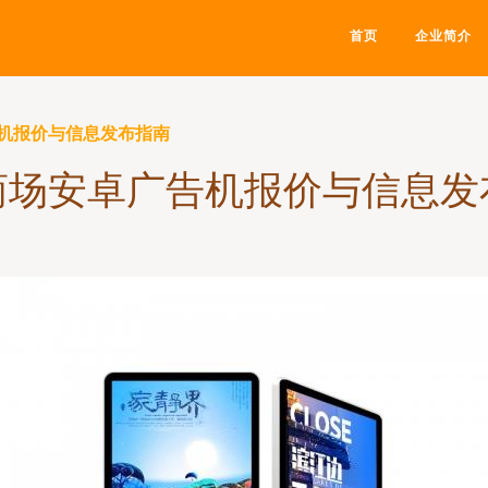
首页
企业简介
机报价与信息发布指南
商场安卓广告机报价与信息发