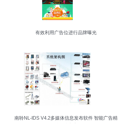
有效利用广告位进行品牌曝光
南聆NL-IDS V4.2多媒体信息发布软件 智能广告精
准触达方案