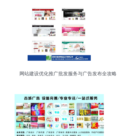
网站建设优化推广批发服务与广告发布全攻略