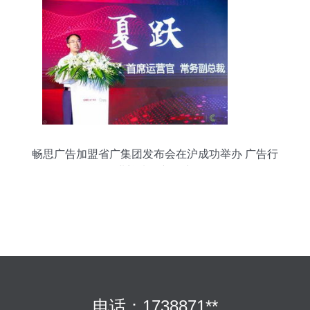
畅思广告加盟省广集团发布会在沪成功举办 广告行
业迎来全新篇章
电话：1738871**