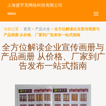
上海捷宇克网络科技有限公司
MENU
当前位置：
首页
>
产品大全
>
全方位解读企业宣传画册与
产品画册 从价格、厂家到广告发布一站式指南
全方位解读企业宣传画册与
产品画册 从价格、厂家到广
告发布一站式指南