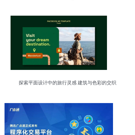
发无限潜能
探索平面设计中的旅行灵感 建筑与色彩的交织