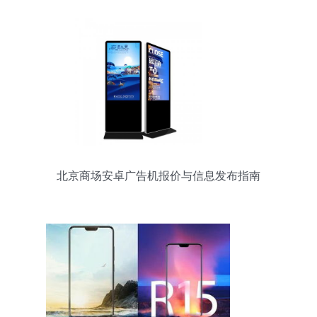
北京商场安卓广告机报价与信息发布指南