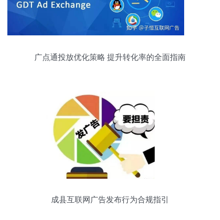
广点通投放优化策略 提升转化率的全面指南
成县互联网广告发布行为合规指引