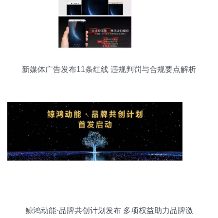
新媒体广告发布11条红线 违规判罚与合规要点解析
鲸鸿动能·品牌共创计划发布 多项权益助力品牌激